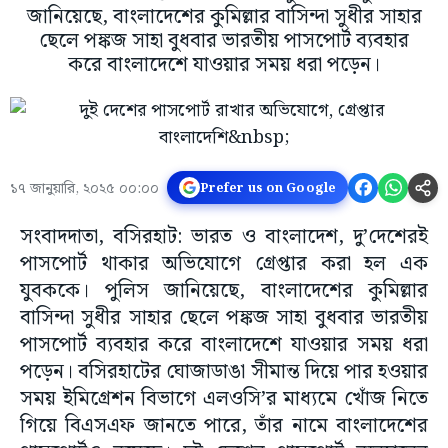
জানিয়েছে, বাংলাদেশের কুমিল্লার বাসিন্দা সুধীর সাহার
ছেলে পঙ্কজ সাহা বুধবার ভারতীয় পাসপোর্ট ব্যবহার
করে বাংলাদেশে যাওয়ার সময় ধরা পড়েন।
১৭ জানুয়ারি, ২০২৫ ০০:০০
Prefer us on Google
সংবাদদাতা, বসিরহাট: ভারত ও বাংলাদেশ, দু’দেশেরই
পাসপোর্ট থাকার অভিযোগে গ্রেপ্তার করা হল এক
যুবককে। পুলিস জানিয়েছে, বাংলাদেশের কুমিল্লার
বাসিন্দা সুধীর সাহার ছেলে পঙ্কজ সাহা বুধবার ভারতীয়
পাসপোর্ট ব্যবহার করে বাংলাদেশে যাওয়ার সময় ধরা
পড়েন। বসিরহাটের ঘোজাডাঙা সীমান্ত দিয়ে পার হওয়ার
সময় ইমিগ্রেশন বিভাগে এলওসি’র মাধ্যমে খোঁজ নিতে
গিয়ে বিএসএফ জানতে পারে, তাঁর নামে বাংলাদেশের