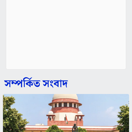
সম্পর্কিত সংবাদ