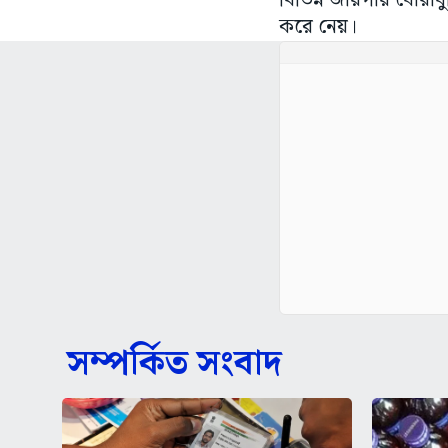
বিভিন্ন জায়গায় ঘোর
করে নেয়।
সম্পর্কিত সংবাদ