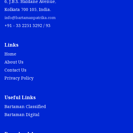
6, J.B.S. Haldane Avenue,
Kolkata 700 105, India.
info@bartamanpatrika.com
+91 - 33 2251 3292 / 93
Links
Home
About Us
Contact Us
Privacy Policy
Useful Links
Bartaman Classified
Bartaman Digital