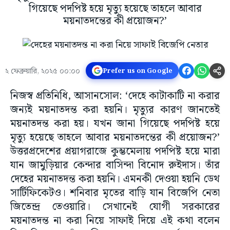
গিয়েছে পদপিষ্ট হয়ে মৃত্যু হয়েছে তাহলে আবার
ময়নাতদন্তের কী প্রয়োজন?’
২ ফেব্রুয়ারি, ২০২৫ ০০:০০
Prefer us on Google
নিজস্ব প্রতিনিধি, আসানসোল: ‘দেহে কাটাকাটি না করার
জন্যই ময়নাতদন্ত করা হয়নি। মৃত্যুর কারণ জানতেই
ময়নাতদন্ত করা হয়। যখন জানা গিয়েছে পদপিষ্ট হয়ে
মৃত্যু হয়েছে তাহলে আবার ময়নাতদন্তের কী প্রয়োজন?’
উত্তরপ্রদেশের প্রয়াগরাজে কুম্ভমেলায় পদপিষ্ট হয়ে মারা
যান জামুড়িয়ার কেন্দার বাসিন্দা বিনোদ রুইদাস। তাঁর
দেহের ময়নাতদন্ত করা হয়নি। এমনকী দেওয়া হয়নি ডেথ
সার্টিফিকেটও। শনিবার মৃতের বাড়ি যান বিজেপি নেতা
জিতেন্দ্র তেওয়ারি। সেখানেই যোগী সরকারের
ময়নাতদন্ত না করা নিয়ে সাফাই দিয়ে এই কথা বলেন