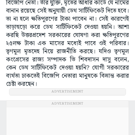
বিজেপি নেতা। তাঁর যুক্তি, মৃতের আধার কার্ডে যে নামের
বানান রয়েছে সেই অনুযায়ী ডেথ সার্টিফিকেট দিতে হবে।
তা না হলে ক্ষতিপূরণের টাকা পাবেন না। সেই কারণেই
তাড়াহুড়ো করে ডেথ সার্টিফিকেট দেওয়া হয়নি। আশা
করছি উত্তরপ্রদেশ সরকারের ঘোষণা করা ক্ষতিপূরণের
২৫লক্ষ টাকা এক মাসের মধ্যেই পাবে ওই পরিবার।
তৃণমূল মৃতদেহ নিয়ে রাজনীতি করছে। যদিও তৃণমূল
কংগ্রেসের রাজ্য সম্পাদক ভি শিবদাসন দাসু বলেন,
কেন ডেথ সার্টিফিকেট দেওয়া হয়নি? যোগী সরকারের
ব্যর্থতা ঢাকতেই বিজেপি নেতারা মানুষকে বিভ্রান্ত করার
চেষ্টা করছেন।
ADVERTISEMENT
ADVERTISEMENT