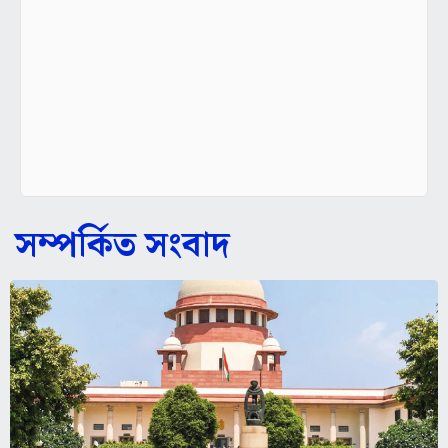
সম্পর্কিত সংবাদ