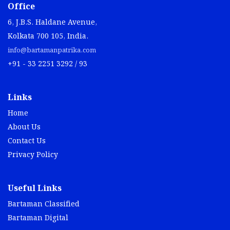
Office
6, J.B.S. Haldane Avenue,
Kolkata 700 105, India.
info@bartamanpatrika.com
+91 - 33 2251 3292 / 93
Links
Home
About Us
Contact Us
Privacy Policy
Useful Links
Bartaman Classified
Bartaman Digital