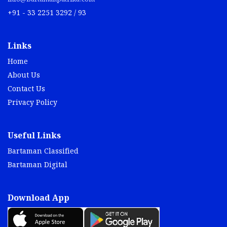
+91 - 33 2251 3292 / 93
Links
Home
About Us
Contact Us
Privacy Policy
Useful Links
Bartaman Classified
Bartaman Digital
Download App