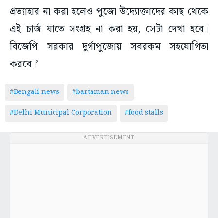
প্রত্যাহার না করা হলেও পুজো উদ্যোক্তাদের কাছ থেকে
এই চার্জ যাতে সংগ্রহ না করা হয়, সেটা দেখা হবে।
বিজেপি সরকার দুর্গাপুজোয় সবরকম সহযোগিতা
করবে।’
#Bengali news
#bartaman news
#Delhi Municipal Corporation
#food stalls
ADVERTISEMENT