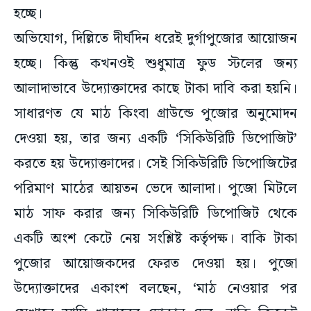
হচ্ছে।
অভিযোগ, দিল্লিতে দীর্ঘদিন ধরেই দুর্গাপুজোর আয়োজন
হচ্ছে। কিন্তু কখনওই শুধুমাত্র ফুড স্টলের জন্য
আলাদাভাবে উদ্যোক্তাদের কাছে টাকা দাবি করা হয়নি।
সাধারণত যে মাঠ কিংবা গ্রাউন্ডে পুজোর অনুমোদন
দেওয়া হয়, তার জন্য একটি ‘সিকিউরিটি ডিপোজিট’
করতে হয় উদ্যোক্তাদের। সেই সিকিউরিটি ডিপোজিটের
পরিমাণ মাঠের আয়তন ভেদে আলাদা। পুজো মিটলে
মাঠ সাফ করার জন্য সিকিউরিটি ডিপোজিট থেকে
একটি অংশ কেটে নেয় সংশ্লিষ্ট কর্তৃপক্ষ। বাকি টাকা
পুজোর আয়োজকদের ফেরত দেওয়া হয়। পুজো
উদ্যোক্তাদের একাংশ বলছেন, ‘মাঠ নেওয়ার পর