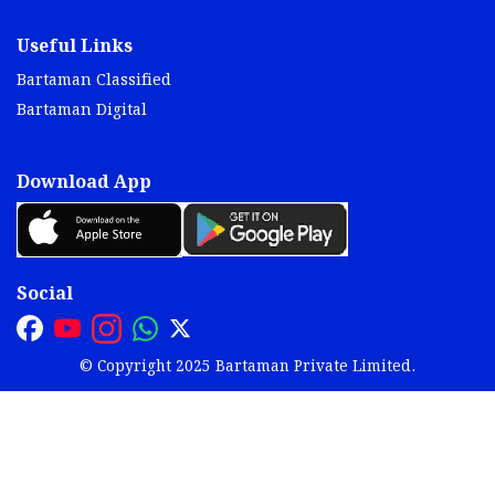
Useful Links
Bartaman Classified
Bartaman Digital
Download App
Social
© Copyright 2025 Bartaman Private Limited.