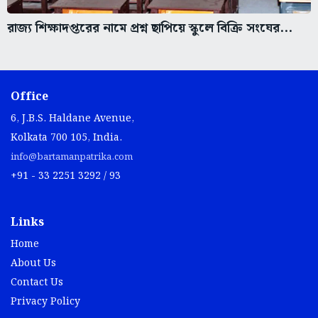
রাজ্য শিক্ষাদপ্তরের নামে প্রশ্ন ছাপিয়ে স্কুলে বিক্রি সংঘের...
Office
6, J.B.S. Haldane Avenue,
Kolkata 700 105, India.
info@bartamanpatrika.com
+91 - 33 2251 3292 / 93
Links
Home
About Us
Contact Us
Privacy Policy