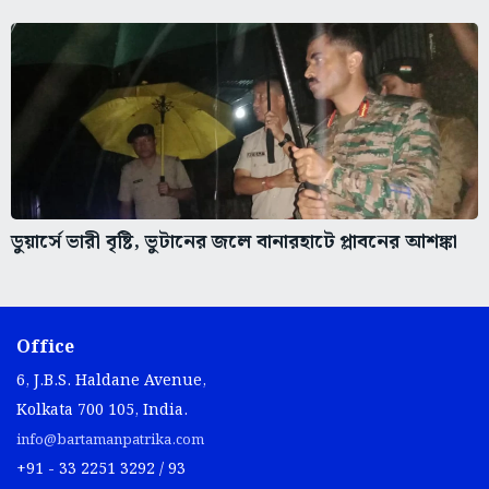
ডুয়ার্সে ভারী বৃষ্টি, ভুটানের জলে বানারহাটে প্লাবনের আশঙ্কা
Office
6, J.B.S. Haldane Avenue,
Kolkata 700 105, India.
info@bartamanpatrika.com
+91 - 33 2251 3292 / 93