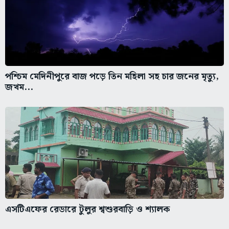
পশ্চিম মেদিনীপুরে বাজ পড়ে তিন মহিলা সহ চার জনের মৃত্যু,
জখম...
এসটিএফের রেডারে টুলুর শ্বশুরবাড়ি ও শ্যালক