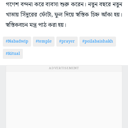
গণেশ বন্দনা করে ব্যবসা শুরু করেন। নতুন বছরে নতুন
খাতায় সিঁদুরের ফোঁটা, ফুল দিয়ে স্বস্তিক চিহ্ন আঁকা হয়।
স্বস্তিকবচন মন্ত্র পাঠ করা হয়।
#Nabadwip
#temple
#prayer
#poilabaishakh
#Ritual
ADVERTISEMENT