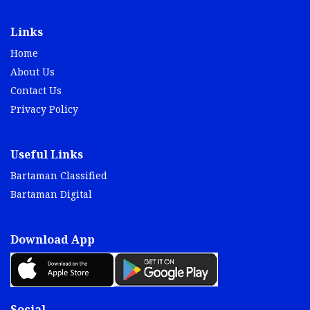
Links
Home
About Us
Contact Us
Privacy Policy
Useful Links
Bartaman Classified
Bartaman Digital
Download App