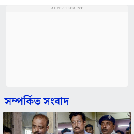
ADVERTISEMENT
সম্পর্কিত সংবাদ