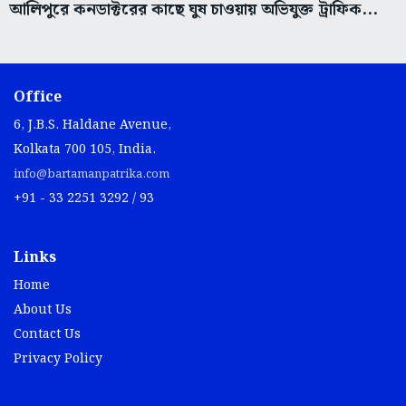
আলিপুরে কনডাক্টরের কাছে ঘুষ চাওয়ায় অভিযুক্ত ট্রাফিক...
Office
6, J.B.S. Haldane Avenue,
Kolkata 700 105, India.
info@bartamanpatrika.com
+91 - 33 2251 3292 / 93
Links
Home
About Us
Contact Us
Privacy Policy