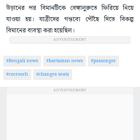
উড়ানের পর বিমানটিকে বেঙ্গালুরুতে ফিরিয়ে নিয়ে
যাওয়া হয়। যাত্রীদের গন্তব্যে পৌঁছে দিতে বিকল্প
বিমানের ব্যবস্থা করা হয়েছিল।
ADVERTISEMENT
#Bengali news
#bartaman news
#passenger
#cocrooch
#changes seats
ADVERTISEMENT