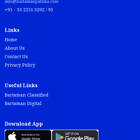
info@bartamanpatrika.com
+91 - 33 2251 3292 / 93
Links
Home
About Us
Contact Us
Privacy Policy
Useful Links
Bartaman Classified
Bartaman Digital
Download App