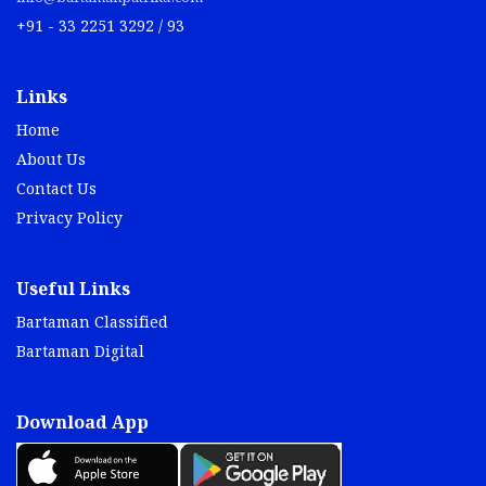
+91 - 33 2251 3292 / 93
Links
Home
About Us
Contact Us
Privacy Policy
Useful Links
Bartaman Classified
Bartaman Digital
Download App