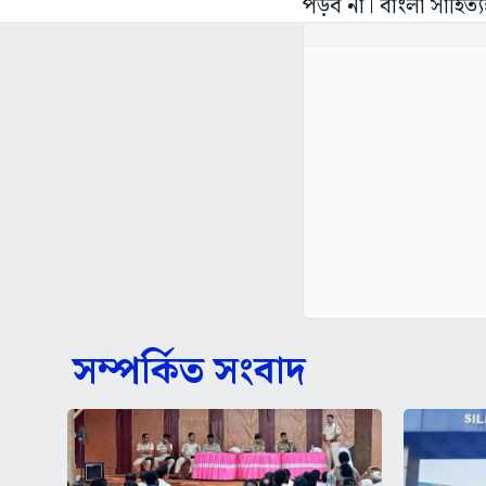
পড়ব না। বাংলা সাহিত্
সম্পর্কিত সংবাদ