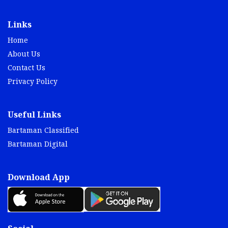
Links
Home
About Us
Contact Us
Privacy Policy
Useful Links
Bartaman Classified
Bartaman Digital
Download App