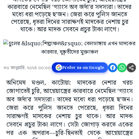
কারবারে নেমেছিল ‘গ্যাংস অব জর্দা’র সদস্যরা। তাদের
মধ্যে ধরা পড়েছে ছ’জন। জেরা করে পুলিস জানতে
পেরেছে, ধৃতরা দিনের সারাক্ষণই মাদকের নেশায় চুর
থাকে। আর মাদক সেবনে প্রচুর টাকা লাগে।
৩০ জানুয়ারি, ২০২৫ ০০:০০
Prefer us on Google
অনিমেষ মণ্ডল, কাটোয়া: মাদকের নেশার খরচ
জোগাতেই চুরি, আগ্নেয়াস্ত্রের কারবারে নেমেছিল ‘গ্যাংস
অব জর্দা’র সদস্যরা। তাদের মধ্যে ধরা পড়েছে ছ’জন।
জেরা করে পুলিস জানতে পেরেছে, ধৃতরা দিনের
সারাক্ষণই মাদকের নেশায় চুর থাকে। আর মাদক
সেবনে প্রচুর টাকা লাগে। সেটা জোগাড় করতে একের
পর এক অপরাধ—চুরি-ছিনতাই থেকে আগ্নেয়াস্ত্রের