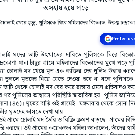
অসহায় হয়ে পড়ে।
Prefer us
চোলাই মদের ভাটি উৎখাতের দাবিতে পুলিসকে ঘিরে বিক
্দ্রকোণা থানা চাঁদুর গ্রামে মহিলাদের বিক্ষোভের মুখে পড়ে 
 হয় চোলাই মদ খেয়ে মৃত এক ব্যক্তির দেহ পুলিস উদ্ধার ক
না তুললে মৃতদেহ নিয়ে যেতে দেওয়া হবে না বলে পুলিসক
 ভাটি থেকে চোলাই মদ বের করে রাস্তায় ঢেলে প্রতিবাদও করে
র পর পুলিসের আশ্বাসে পরিস্থিতি স্বাভাবিক হয়। পুলিস জানিয়েছ
 (৪৫)। মৃতের বাড়ি ওই গ্রামেই। মঙ্গলবার থেকে সোনা ন
তাঁর মৃতদেহ ভাসতে দেখা যায়।
গ্রামে চোলাই মদ তৈরি ও বিক্রি ক্রমশ বাড়ছে। গ্রামের বিভি
্তি করছে। ওই গ্রামের কয়েকজন মহিলা জানালেন, তাঁদের স্ব