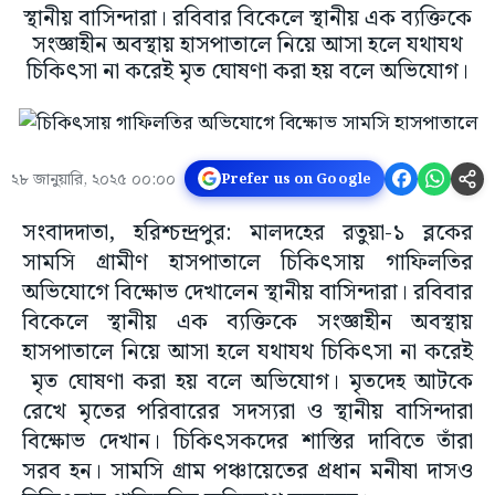
স্থানীয় বাসিন্দারা। রবিবার বিকেলে স্থানীয় এক ব্যক্তিকে
সংজ্ঞাহীন অবস্থায় হাসপাতালে নিয়ে আসা হলে যথাযথ
চিকিৎসা না করেই মৃত ঘোষণা করা হয় বলে অভিযোগ।
২৮ জানুয়ারি, ২০২৫ ০০:০০
Prefer us on Google
সংবাদদাতা, হরিশ্চন্দ্রপুর: মালদহের রতুয়া-১ ব্লকের
সামসি গ্রামীণ হাসপাতালে চিকিৎসায় গাফিলতির
অভিযোগে বিক্ষোভ দেখালেন স্থানীয় বাসিন্দারা। রবিবার
বিকেলে স্থানীয় এক ব্যক্তিকে সংজ্ঞাহীন অবস্থায়
হাসপাতালে নিয়ে আসা হলে যথাযথ চিকিৎসা না করেই
মৃত ঘোষণা করা হয় বলে অভিযোগ। মৃতদেহ আটকে
রেখে মৃতের পরিবারের সদস্যরা ও স্থানীয় বাসিন্দারা
বিক্ষোভ দেখান। চিকিৎসকদের শাস্তির দাবিতে তাঁরা
সরব হন। সামসি গ্রাম পঞ্চায়েতের প্রধান মনীষা দাসও