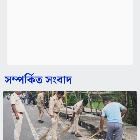
সম্পর্কিত সংবাদ