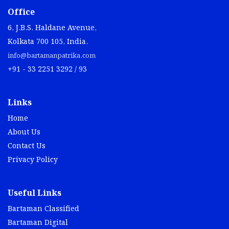
Office
6, J.B.S. Haldane Avenue,
Kolkata 700 105, India.
info@bartamanpatrika.com
+91 - 33 2251 3292 / 93
Links
Home
About Us
Contact Us
Privacy Policy
Useful Links
Bartaman Classified
Bartaman Digital