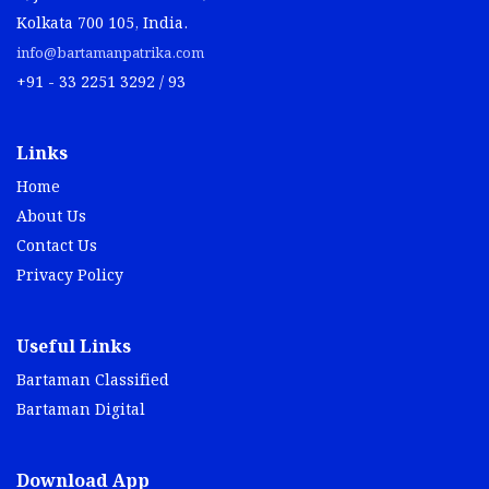
Kolkata 700 105, India.
info@bartamanpatrika.com
+91 - 33 2251 3292 / 93
Links
Home
About Us
Contact Us
Privacy Policy
Useful Links
Bartaman Classified
Bartaman Digital
Download App