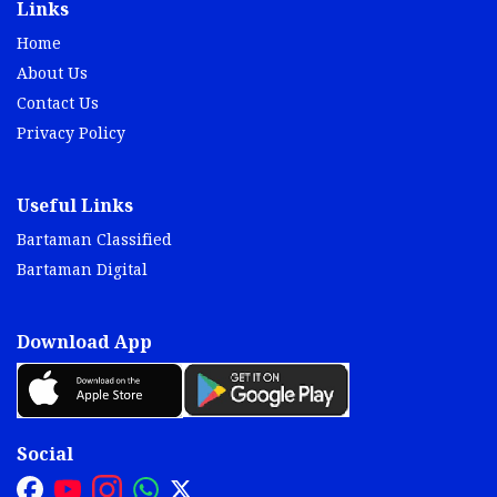
Links
Home
About Us
Contact Us
Privacy Policy
Useful Links
Bartaman Classified
Bartaman Digital
Download App
Social