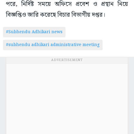
পরে, নির্দিষ্ট সময়ে অফিসে প্রবেশ ও প্রস্থান নিয়ে
বিজ্ঞপ্তিও জারি করেছে বিচার বিভাগীয় দপ্তর।
#Subhendu Adhikari news
#subhendu adhikari administrative meeting
ADVERTISEMENT