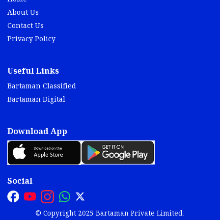
About Us
Contact Us
Privacy Policy
Useful Links
Bartaman Classified
Bartaman Digital
Download App
Social
© Copyright 2025 Bartaman Private Limited.