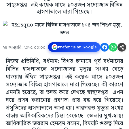
স্বাস্থ্যদপ্তর। এই কয়েক মাসে ১০৪জন সদ্যোজাত বিভিন্ন
হাসপাতালে মারা গিয়েছে।
২৪ জানুয়ারি, ২০২৫ ০০:০০
Prefer us on Google
নিজস্ব প্রতিনিধি, বর্ধমান: বিগত ছ’মাসে পূর্ব বর্ধমানের
বিভিন্ন হাসপাতালে সদ্যোজাতর মৃত্যুর সংখ্যা বেড়ে
যাওয়ায় উদ্বিগ্ন স্বাস্থ্যদপ্তর। এই কয়েক মাসে ১০৪জন
সদ্যোজাত বিভিন্ন হাসপাতালে মারা গিয়েছে। কী কারণে
এমনটা হয়েছে, তা তদন্ত করে দেখছে স্বাস্থ্যদপ্তর। এখন
ঘরে প্রসব করানোর প্রবণতা প্রায় বন্ধ হয়ে গিয়েছে।
প্রসূতিদের হাসপাতালে আনা হয়। তারপরও মৃত্যুর সংখ্যা
বাড়ায় আধিকারিকদের চিন্তা বেড়েছে। জেলার মুখ্যস্বাস্থ্য
আধিকারিক জয়রাম হেমব্রম বলেন, বিষয়টি গুরুত্ব দিয়ে