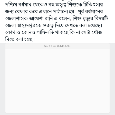
পশ্চিম বর্ধমান থেকেও বহু অসুস্থ শিশুকে চিকিৎসার
জন্য রেফার করে এখানে পাঠানো হয়। পূর্ব বর্ধমানের
জেলাশাসক আয়েশা রানি এ বলেন, শিশু মৃত্যুর বিষয়টি
জেলা স্বাস্থ্যদপ্তরকে গুরুত্ব দিয়ে দেখতে বলা হয়েছে।
কোথাও কোনও গাফিলতি থাকছে কি না সেটা খোঁজ
নিতে বলা হচ্ছে।
ADVERTISEMENT