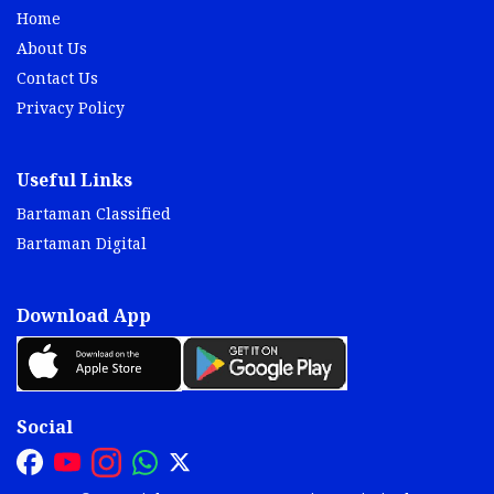
Home
About Us
Contact Us
Privacy Policy
Useful Links
Bartaman Classified
Bartaman Digital
Download App
Social