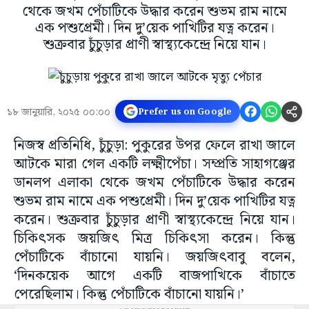
থেকে জখম পেঁচাটিকে উদ্ধার করেন শুভম রাম নামে
এক পশুপ্রেমী। দিন দু’য়েক পাখিটির যত্ন করেন।
শুক্রবার চুঁচুড়ার প্রাণী স্বাস্থ্যকেন্দ্রে নিয়ে যান।
১৮ জানুয়ারি, ২০২৫ ০০:০০
Prefer us on Google
নিজস্ব প্রতিনিধি, চুঁচুড়া: পুকুরের উপর ফেলে রাখা জালে
আটকে মারা গেল একটি লক্ষ্মীপেঁচা। সম্প্রতি সাহাগঞ্জের
ডানলপ এলাকা থেকে জখম পেঁচাটিকে উদ্ধার করেন
শুভম রাম নামে এক পশুপ্রেমী। দিন দু’য়েক পাখিটির যত্ন
করেন। শুক্রবার চুঁচুড়ার প্রাণী স্বাস্থ্যকেন্দ্রে নিয়ে যান।
চিকিৎসক জয়জিৎ মিত্র চিকিৎসা করেন। কিন্তু
পেঁচাটিকে বাঁচানো যায়নি। জয়জিৎবাবু বলেন,
‘দিনকয়েক আগে একটি বাজপাখিকে বাঁচাতে
পেরেছিলাম। কিন্তু পেঁচাটিকে বাঁচানো যায়নি।’