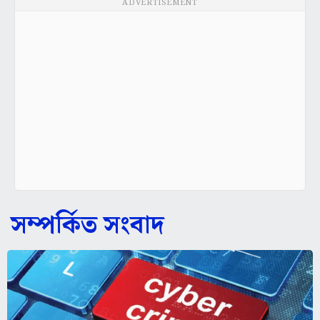
ADVERTISEMENT
সম্পর্কিত সংবাদ