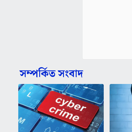
সম্পর্কিত সংবাদ