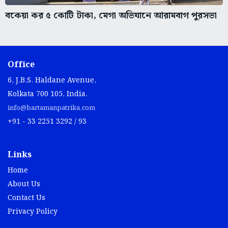
বকেয়া কর ৫ কোটি টাকা, মেগা অভিযানে আরামবাগ পুরসভা
Office
6, J.B.S. Haldane Avenue,
Kolkata 700 105, India.
info@bartamanpatrika.com
+91 - 33 2251 3292 / 93
Links
Home
About Us
Contact Us
Privacy Policy