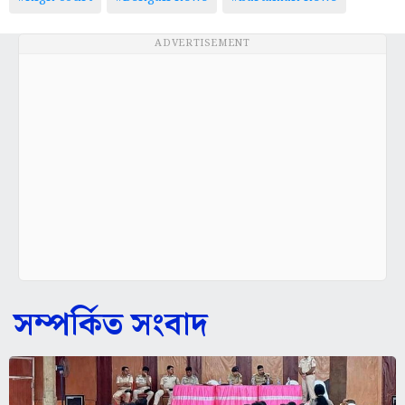
ADVERTISEMENT
সম্পর্কিত সংবাদ