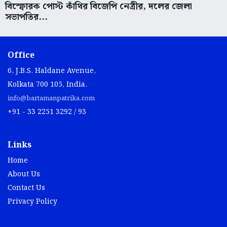
বিস্ফোরক পোস্ট কাঁথির বিজেপি নেত্রীর, দলের জেলা
সভাপতির...
Office
6, J.B.S. Haldane Avenue,
Kolkata 700 105, India.
info@bartamanpatrika.com
+91 - 33 2251 3292 / 93
Links
Home
About Us
Contact Us
Privacy Policy