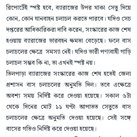
রিপোর্টেই স্পষ্ট হবে, ব্যারাজের উপর থাকা সেতু দিয়ে
কোন, কোন যানবাহন চলাচল করতে পারবে। যদিও সেচ
দপ্তরের আধিকারিকরা দাবি করেন, সংস্কারের কাজ শেষ
হওয়ায় ব্যারাজের ভারবহন ক্ষমতা বেড়েছে। ফলে বাস
চলাচলের ক্ষেত্রে সমস্যা নেই। যদিও ভারী পণ্যবাহী গাড়ি
চলাচল সম্ভব কি না, তা এখনই স্পষ্ট নয়।
তিলপাড়া ব্যারাজের সংস্কারের কাজ শেষ হতেই জেলা
প্রশাসন বাস চলাচলের অনুমতি দিল। তবে এক্ষেত্রে
অবশ্য সময় নির্দিষ্ট করে দেওয়া হয়েছে। সকাল ৬টা
থেকে দিনের মোট ১১ ঘণ্টা আপাতত সেতুতে বাস
চলাচলের ক্ষেত্রে অনুমতি দেওয়া হয়েছে। সেই সঙ্গে
বাসের গতিও নির্দিষ্ট করে দেওয়া হয়েছে।