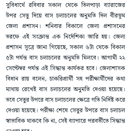
সুবিধার্থে রবিবার সকাল থেকে তিলপাড়া ব্যারাজের
উপর সেতু দিয়ে বাস চলাচলের অনুমতি দিল বীরভূম
জেলা প্রশাসন। শনিবার বিকালে জেলা প্রশাসনের
তরফে এই সংক্রান্ত এক নির্দেশিকা জারি হয়। জেলা
প্রশাসন সূত্রে জানা গিয়েছে, সকাল ৬টা থেকে বিকাল
৫টা পর্যন্ত বাস চলাচলের অনুমতি মিলবে। আগামী ২২
সেপ্টেম্বর পর্যন্ত এই সিদ্ধান্ত কার্যকর হবে। জেলাশাসক
বিধান রায় বলেন, চাকরিপ্রার্থী সহ পরীক্ষার্থীদের কথা
মাথায় রেখেই বাস চলাচলের অনুমতি দেওয়া হয়েছে।
তবে সেতুর উপরে বাস চলাচলের ক্ষেত্রে গতি নির্দিষ্ট করে
দেওয়া হয়েছে। পরীক্ষা শেষে সেতুর উপরে বাস চলাচল
স্বাভাবিক থাকবে কি না, সেই ব্যাপারে পরবর্তীতে সিদ্ধান্ত