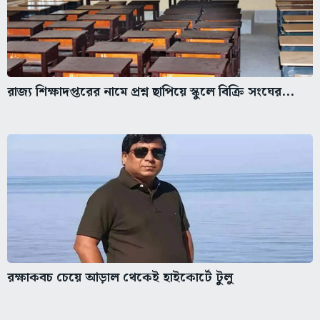
রাজ্য শিক্ষাদপ্তরের নামে প্রশ্ন ছাপিয়ে স্কুলে বিক্রি সংঘের...
রক্ষাকবচ চেয়ে আড়াল থেকেই হাইকোর্টে টুলু