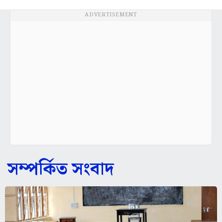
ADVERTISEMENT
সম্পর্কিত সংবাদ