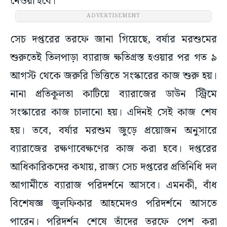
নেওয়া হবে।
ADVERTISEMENT
সেচ দপ্তরের তরফে জানা গিয়েছে, বর্ষার মরশুমের
শুরুতেই তিলপাড়া ব্যারাজ ক্ষতিগ্রস্ত হওয়ার পর গত ৯
আগস্ট থেকে জরুরি ভিত্তিতে সংস্কারের কাজ শুরু হয়।
নানা প্রতিকূলতা কাটিয়ে ব্যারাজের ডাউন স্ট্রিমে
সংস্কারের কাজ চালানো হয়। এদিনই সেই কাজ শেষ
হয়। তবে, বর্ষার মরশুম জুড়ে প্রয়োজন অনুসারে
ব্যারাজের রক্ষণাবেক্ষণের কাজ করা হবে। দপ্তরের
আধিকারিকদের কথায়, রাজ্য সেচ দপ্তরের প্রতিনিধি দল
আগামীতে ব্যারাজ পরিদর্শনে আসবে। এমনকী, বাঁধ
বিশেষজ্ঞ জুলফিকার আহমেদও পরিদর্শনে আসতে
পারেন। পরিদর্শন শেষে তাঁদের তরফে পেশ করা