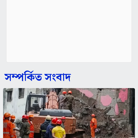
সম্পর্কিত সংবাদ