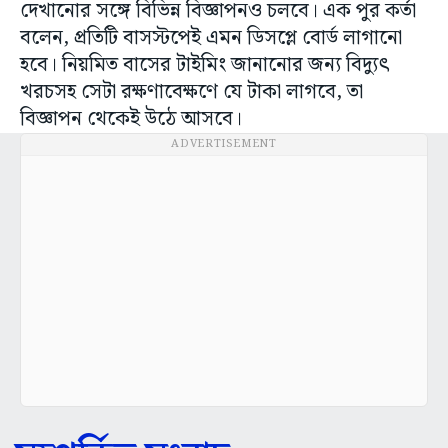
দেখানোর সঙ্গে বিভিন্ন বিজ্ঞাপনও চলবে। এক পুর কর্তা
বলেন, প্রতিটি বাসস্টপেই এমন ডিসপ্লে বোর্ড লাগানো
হবে। নিয়মিত বাসের টাইমিং জানানোর জন্য বিদ্যুৎ
খরচসহ সেটা রক্ষণাবেক্ষণে যে টাকা লাগবে, তা
বিজ্ঞাপন থেকেই উঠে আসবে।
ADVERTISEMENT