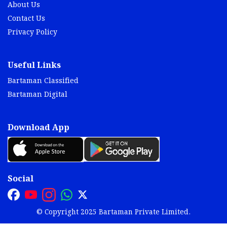
About Us
Contact Us
Privacy Policy
Useful Links
Bartaman Classified
Bartaman Digital
Download App
Social
© Copyright 2025 Bartaman Private Limited.