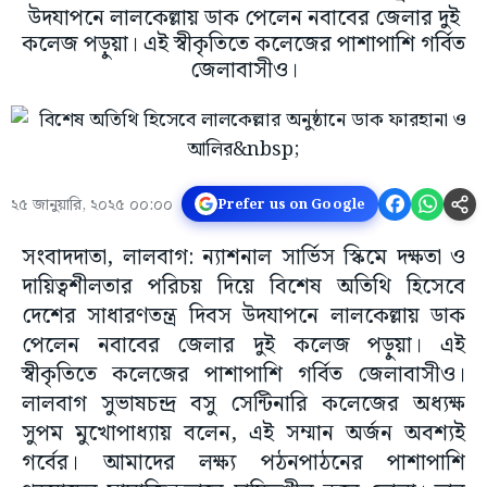
উদযাপনে লালকেল্লায় ডাক পেলেন নবাবের জেলার দুই
কলেজ পড়ুয়া। এই স্বীকৃতিতে কলেজের পাশাপাশি গর্বিত
জেলাবাসীও।
২৫ জানুয়ারি, ২০২৫ ০০:০০
Prefer us on Google
সংবাদদাতা, লালবাগ: ন্যাশনাল সার্ভিস স্কিমে দক্ষতা ও
দায়িত্বশীলতার পরিচয় দিয়ে বিশেষ অতিথি হিসেবে
দেশের সাধারণতন্ত্র দিবস উদযাপনে লালকেল্লায় ডাক
পেলেন নবাবের জেলার দুই কলেজ পড়ুয়া। এই
স্বীকৃতিতে কলেজের পাশাপাশি গর্বিত জেলাবাসীও।
লালবাগ সুভাষচন্দ্র বসু সেন্টিনারি কলেজের অধ্যক্ষ
সুপম মুখোপাধ্যায় বলেন, এই সম্মান অর্জন অবশ্যই
গর্বের। আমাদের লক্ষ্য পঠনপাঠনের পাশাপাশি