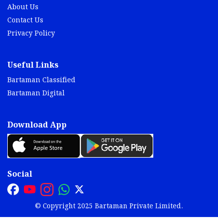
About Us
Contact Us
Privacy Policy
Useful Links
Bartaman Classified
Bartaman Digital
Download App
Social
© Copyright 2025 Bartaman Private Limited.