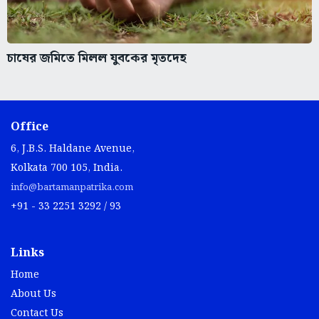
চাষের জমিতে মিলল যুবকের মৃতদেহ
Office
6, J.B.S. Haldane Avenue,
Kolkata 700 105, India.
info@bartamanpatrika.com
+91 - 33 2251 3292 / 93
Links
Home
About Us
Contact Us