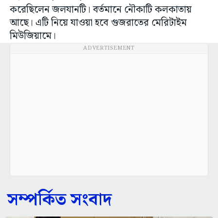
করেছিলেন জলযানটি। বর্তমানে নৌকাটি কলকাতায়
আছে। এটি নিয়ে যাওয়া হবে গুজরাতের মেরিটাইম
মিউজিয়ামে।
ADVERTISEMENT
সম্পর্কিত সংবাদ