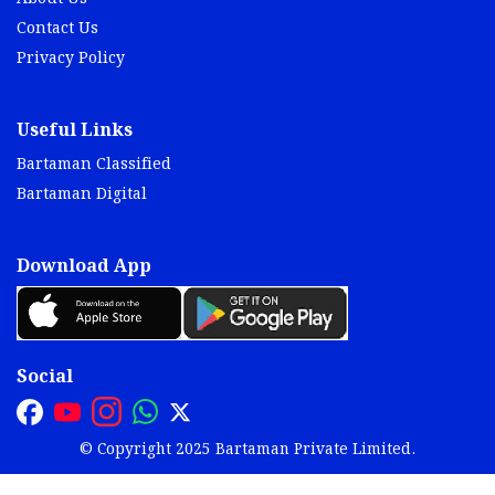
Contact Us
Privacy Policy
Useful Links
Bartaman Classified
Bartaman Digital
Download App
Social
© Copyright 2025 Bartaman Private Limited.