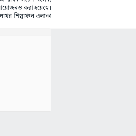
র আয়োজনও করা হয়েছে।
থর শিল্পাঞ্চল এলাকা