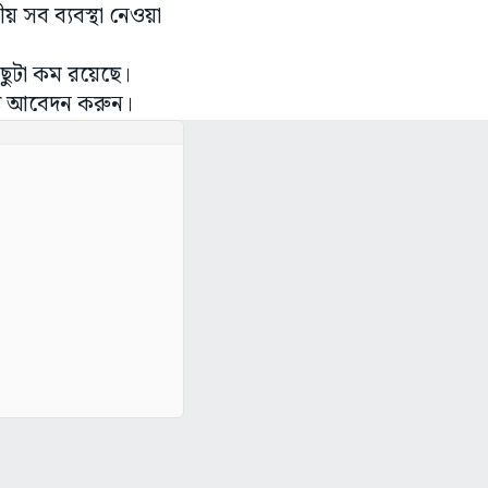
 সব ব্যবস্থা নেওয়া
ছুটা কম রয়েছে।
ন্য আবেদন করুন।