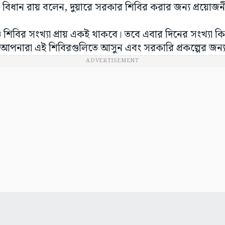
 বিধান রায় বলেন, দুয়ারে সরকার শিবির করার জন্য প্রয়োজনীয়
িবির সংখ্যা প্রায় একই থাকবে। তবে এবার দিনের সংখ্যা কি
 আপনারা এই শিবিরগুলিতে আসুন এবং সরকারি প্রকল্পের জ
ADVERTISEMENT