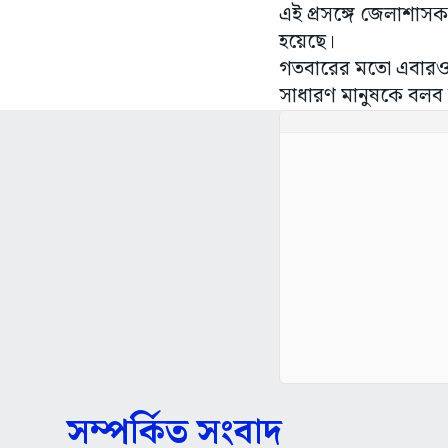
এই প্রসঙ্গে জেলাশাসক
হয়েছে।
গতবারের মতো এবারও শ
সাধারণ মানুষকে বলব
সম্পর্কিত সংবাদ