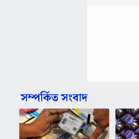
সম্পর্কিত সংবাদ