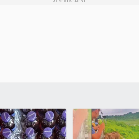
ADVERTISEMENT