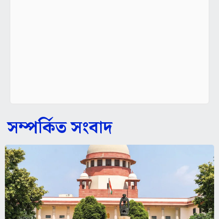
সম্পর্কিত সংবাদ