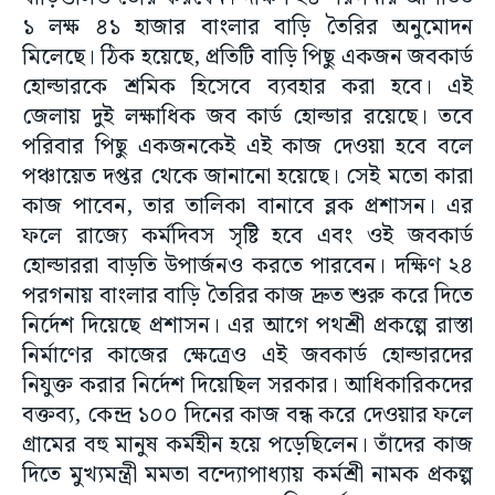
১ লক্ষ ৪১ হাজার বাংলার বাড়ি তৈরির অনুমোদন
মিলেছে। ঠিক হয়েছে, প্রতিটি বাড়ি পিছু একজন জবকার্ড
হোল্ডারকে শ্রমিক হিসেবে ব্যবহার করা হবে। এই
জেলায় দুই লক্ষাধিক জব কার্ড হোল্ডার রয়েছে। তবে
পরিবার পিছু একজনকেই এই কাজ দেওয়া হবে বলে
পঞ্চায়েত দপ্তর থেকে জানানো হয়েছে। সেই মতো কারা
কাজ পাবেন, তার তালিকা বানাবে ব্লক প্রশাসন। এর
ফলে রাজ্যে কর্মদিবস সৃষ্টি হবে এবং ওই জবকার্ড
হোল্ডাররা বাড়তি উপার্জনও করতে পারবেন। দক্ষিণ ২৪
পরগনায় বাংলার বাড়ি তৈরির কাজ দ্রুত শুরু করে দিতে
নির্দেশ দিয়েছে প্রশাসন। এর আগে পথশ্রী প্রকল্পে রাস্তা
নির্মাণের কাজের ক্ষেত্রেও এই জবকার্ড হোল্ডারদের
নিযুক্ত করার নির্দেশ দিয়েছিল সরকার। আধিকারিকদের
বক্তব্য, কেন্দ্র ১০০ দিনের কাজ বন্ধ করে দেওয়ার ফলে
গ্রামের বহু মানুষ কর্মহীন হয়ে পড়েছিলেন। তাঁদের কাজ
দিতে মুখ্যমন্ত্রী মমতা বন্দ্যোপাধ্যায় কর্মশ্রী নামক প্রকল্প