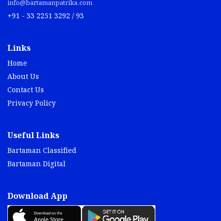
info@bartamanpatrika.com
+91 - 33 2251 3292 / 93
Links
Home
About Us
Contact Us
Privacy Policy
Useful Links
Bartaman Classified
Bartaman Digital
Download App