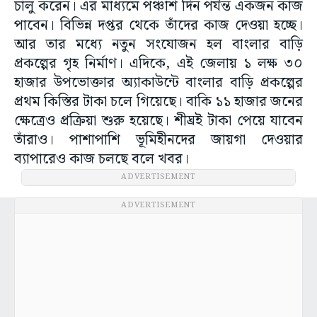
চালু করেন। এর মাধ্যমে পঞ্চাশ দিন পর্যন্ত একজন কাজ
পাবেন। বিভিন্ন দপ্তর থেকে তাঁদের কাজ দেওয়া হচ্ছে।
আর তার মধ্যে নতুন সংযোজন হল বাংলার বাড়ি
প্রকল্পের গৃহ নির্মাণ। এদিকে, এই জেলায় ১ লক্ষ ৩০
হাজার উপভোক্তার অ্যাকাউন্টে বাংলার বাড়ি প্রকল্পের
প্রথম কিস্তির টাকা চলে গিয়েছে। বাকি ১১ হাজার জনের
ক্ষেত্রেও প্রক্রিয়া শুরু হয়েছে। শীঘ্রই টাকা পেয়ে যাবেন
তাঁরাও। পাশাপাশি ভূমিহীনদের জায়গা দেওয়ার
ব্যাপারেও কাজ চলছে বলে খবর।
ADVERTISEMENT
ADVERTISEMENT