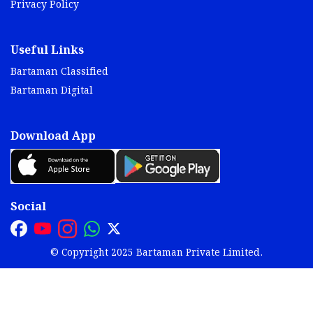
Privacy Policy
Useful Links
Bartaman Classified
Bartaman Digital
Download App
Social
© Copyright 2025 Bartaman Private Limited.