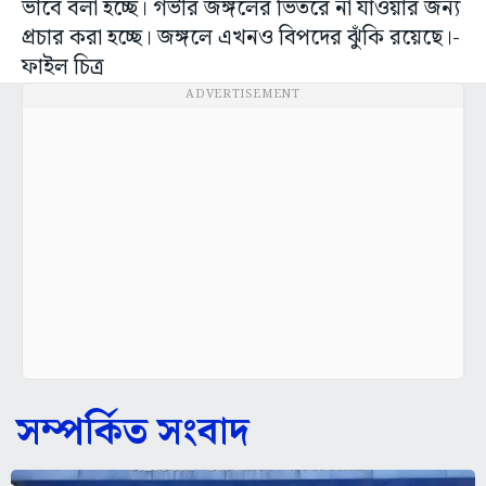
ভাবে বলা হচ্ছে। গভীর জঙ্গলের ভিতরে না যাওয়ার জন্য
প্রচার করা হচ্ছে। জঙ্গলে এখনও বিপদের ঝুঁকি রয়েছে।-
ফাইল চিত্র
ADVERTISEMENT
সম্পর্কিত সংবাদ