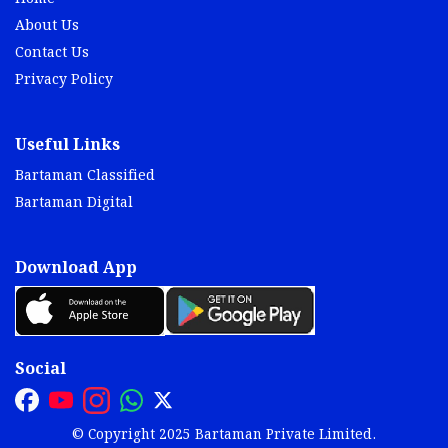
About Us
Contact Us
Privacy Policy
Useful Links
Bartaman Classified
Bartaman Digital
Download App
Social
© Copyright 2025 Bartaman Private Limited.