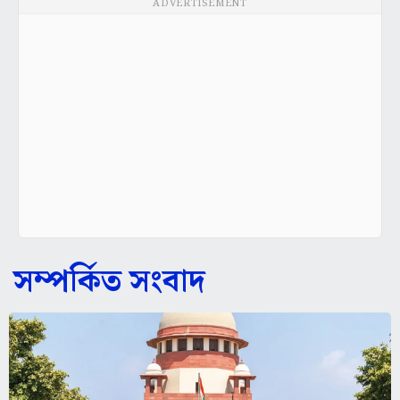
ADVERTISEMENT
সম্পর্কিত সংবাদ