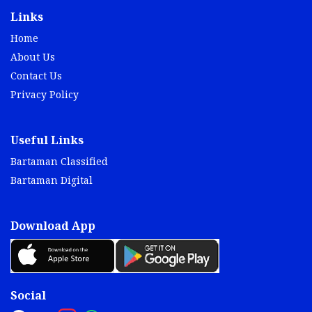
Links
Home
About Us
Contact Us
Privacy Policy
Useful Links
Bartaman Classified
Bartaman Digital
Download App
Social