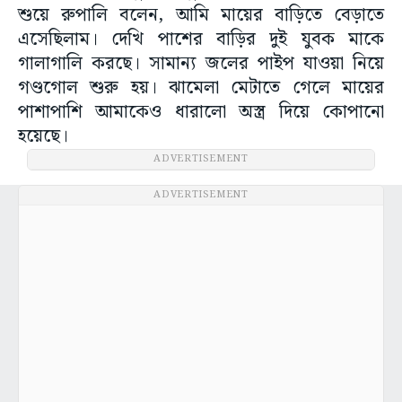
শুয়ে রুপালি বলেন, আমি মায়ের বাড়িতে বেড়াতে
এসেছিলাম। দেখি পাশের বাড়ির দুই যুবক মাকে
গালাগালি করছে। সামান্য জলের পাইপ যাওয়া নিয়ে
গণ্ডগোল শুরু হয়। ঝামেলা মেটাতে গেলে মায়ের
পাশাপাশি আমাকেও ধারালো অস্ত্র দিয়ে কোপানো
হয়েছে।
ADVERTISEMENT
ADVERTISEMENT