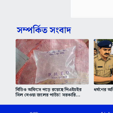
সম্পর্কিত সংবাদ
বিডিও অফিসে পড়ে রয়েছে পিএইচইর
ধর্ষণের অভ
সিল দেওয়া জলের পাউচ! সরকারি...