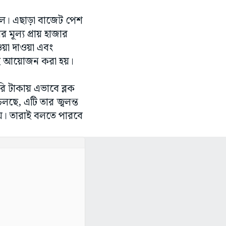
িল। এছাড়া বাজেট পেশ
মূল্য প্রায় হাজার
য়া দাওয়া এবং
ভাবেই আয়োজন করা হয়।
 টাকায় এভাবে ব্লক
ছে, এটি তার জ্বলন্ত
য়। তারাই বলতে পারবে