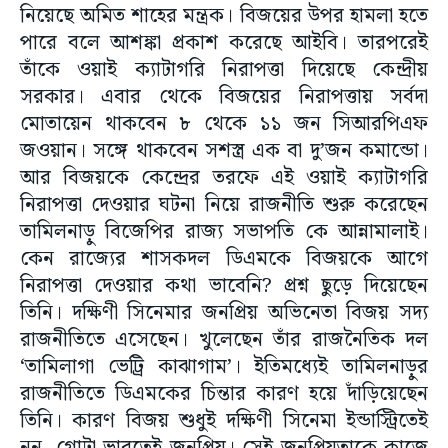
নিয়েছে অমিত শাহের মন্ত্রক। বিজয়ের উপর হামলা হতে
পারে বলে আশঙ্কা প্রকাশ করেছে আইবি। তারপরেই
তাঁকে ওয়াই ক্যাটাগরি নিরাপত্তা দিয়েছে কেন্দ্রীয়
সরকার। এবার থেকে বিজয়ের নিরাপত্তায় সর্বদা
মোতায়েন থাকবেন ৮ থেকে ১১ জন সিআরপিএফ
জওয়ান। সঙ্গে থাকবেন সশস্ত্র এক বা দু’জন কমান্ডো।
আর বিজয়কে কেন্দ্রের তরফে এই ওয়াই ক্যাটাগরি
নিরাপত্তা দেওয়ার ঘটনা নিয়ে রাজনীতি শুরু করেছেন
তামিলনাড়ু বিজেপির রাজ্য সভাপতি কে আন্নামালাই।
কেন রাজ্যের শাসকদল ডিএমকে বিজয়কে আগে
নিরাপত্তা দেওয়ার কথা ভাবেনি? প্রশ্ন ছুড়ে দিয়েছেন
তিনি। দক্ষিণী সিনেমার জনপ্রিয় অভিনেতা বিজয় সদ্য
রাজনীতিতে এসেছেন। খুলেছেন তাঁর রাজনৈতিক দল
‘তামিলাগা ভেট্রি কাঝাগাম’। ইতিমধ্যেই তামিলনাড়ুর
রাজনীতিতে ডিএমকের চিন্তার কারণ হয়ে দাঁড়িয়েছেন
তিনি। কারণ বিজয় শুধুই দক্ষিণী সিনেমা ইন্ডাস্ট্রিতেই