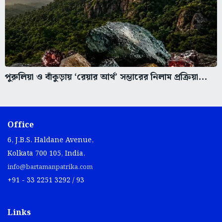
পুরুলিয়া ও বাঁকুড়ায় ‘রেয়ার আর্থ’ সম্ভারের নিলাম প্রক্রিয়া...
Office
6, J.B.S. Haldane Avenue,
Kolkata 700 105, India.
info@bartamanpatrika.com
+91 - 33 2251 3292 / 93
Links