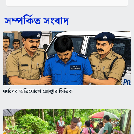
সম্পর্কিত সংবাদ
ধর্ষণের অভিযোগে গ্রেপ্তার সিভিক