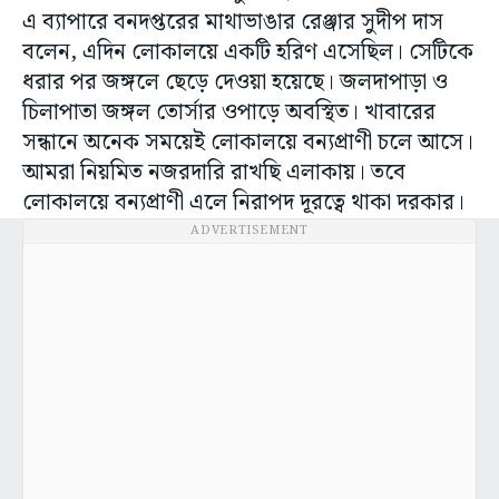
এ ব্যাপারে বনদপ্তরের মাথাভাঙার রেঞ্জার সুদীপ দাস
বলেন, এদিন লোকালয়ে একটি হরিণ এসেছিল। সেটিকে
ধরার পর জঙ্গলে ছেড়ে দেওয়া হয়েছে। জলদাপাড়া ও
চিলাপাতা জঙ্গল তোর্সার ওপাড়ে অবস্থিত। খাবারের
সন্ধানে অনেক সময়েই লোকালয়ে বন্যপ্রাণী চলে আসে।
আমরা নিয়মিত নজরদারি রাখছি এলাকায়। তবে
লোকালয়ে বন্যপ্রাণী এলে নিরাপদ দূরত্বে থাকা দরকার।
ADVERTISEMENT