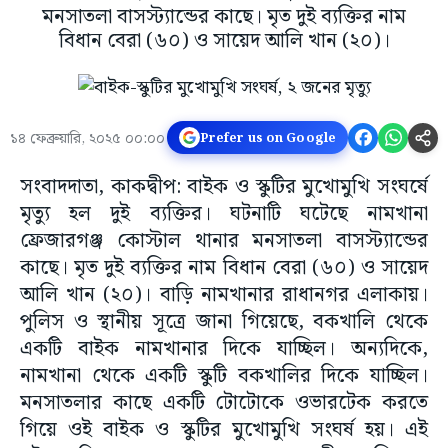
মনসাতলা বাসস্ট্যান্ডের কাছে। মৃত দুই ব্যক্তির নাম
বিধান বেরা (৬০) ও সায়েদ আলি খান (২০)।
১৪ ফেব্রুয়ারি, ২০২৫ ০০:০০
Prefer us on Google
সংবাদদাতা, কাকদ্বীপ: বাইক ও স্কুটির মুখোমুখি সংঘর্ষে
মৃত্যু হল দুই ব্যক্তির। ঘটনাটি ঘটেছে নামখানা
ফ্রেজারগঞ্জ কোস্টাল থানার মনসাতলা বাসস্ট্যান্ডের
কাছে। মৃত দুই ব্যক্তির নাম বিধান বেরা (৬০) ও সায়েদ
আলি খান (২০)। বাড়ি নামখানার রাধানগর এলাকায়।
পুলিস ও স্থানীয় সূত্রে জানা গিয়েছে, বকখালি থেকে
একটি বাইক নামখানার দিকে যাচ্ছিল। অন্যদিকে,
নামখানা থেকে একটি স্কুটি বকখালির দিকে যাচ্ছিল।
মনসাতলার কাছে একটি টোটোকে ওভারটেক করতে
গিয়ে ওই বাইক ও স্কুটির মুখোমুখি সংঘর্ষ হয়। এই