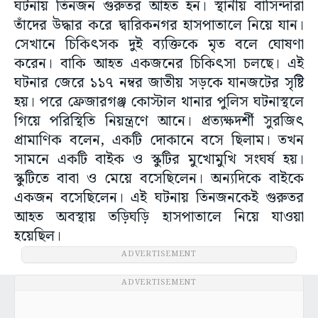
ঘটনায় তিনজন গুরুতর আহত হন। স্থানীয় বাসিন্দারা
তাঁদের উদ্ধার করে দ্বারিকনগর হাসপাতালে নিয়ে যান।
সেখানে চিকিৎসক দুই ব্যক্তিকে মৃত বলে ঘোষণা
করেন। বাকি আহত একজনের চিকিৎসা চলছে। এই
ঘটনার জেরে ১১৭ নম্বর জাতীয় সড়কে যানজটের সৃষ্টি
হয়। পরে ফ্রেজারগঞ্জ কোস্টাল থানার পুলিস ঘটনাস্থলে
গিয়ে পরিস্থিতি নিয়ন্ত্রণে আনে। প্রত্যক্ষদর্শী সুরজিৎ
প্রামাণিক বলেন, একটি দোকানে বসে ছিলাম। তখন
সামনে একটি বাইক ও স্কুটির মুখোমুখি সংঘর্ষ হয়।
স্কুটিতে বাবা ও মেয়ে বসেছিলেন। অন্যদিকে বাইকে
একজন বসেছিলেন। এই ঘটনায় তিনজনকেই গুরুতর
আহত অবস্থায় তড়িঘড়ি হাসপাতালে নিয়ে যাওয়া
হয়েছিল।
ADVERTISEMENT
ADVERTISEMENT