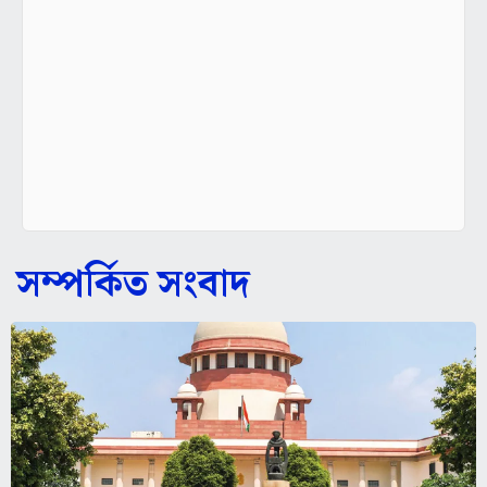
সম্পর্কিত সংবাদ