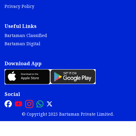
Privacy Policy
Useful Links
Bartaman Classified
Bartaman Digital
Download App
Social
© Copyright 2025 Bartaman Private Limited.