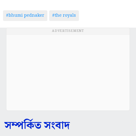
#bhumi pednaker
#the royals
ADVERTISEMENT
সম্পর্কিত সংবাদ