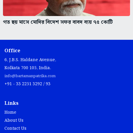
গত ছয় মাসে মোদির বিদেশ সফর বাবদ ব্যয় ৭৫ কোটি
Office
6, J.B.S. Haldane Avenue,
Kolkata 700 105, India.
info@bartamanpatrika.com
+91 - 33 2251 3292 / 93
Links
Home
About Us
Contact Us