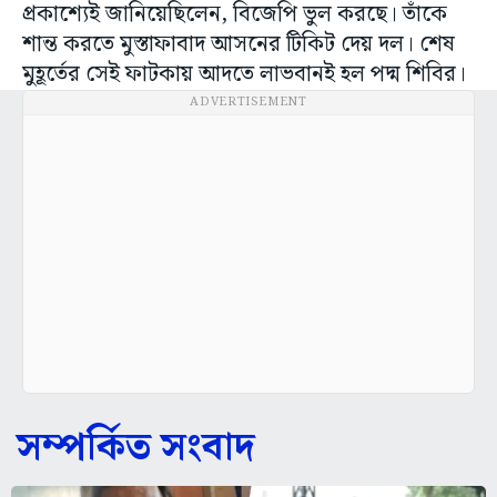
প্রকাশ্যেই জানিয়েছিলেন, বিজেপি ভুল করছে। তাঁকে
শান্ত করতে মুস্তাফাবাদ আসনের টিকিট দেয় দল। শেষ
মুহূর্তের সেই ফাটকায় আদতে লাভবানই হল পদ্ম শিবির।
ADVERTISEMENT
সম্পর্কিত সংবাদ