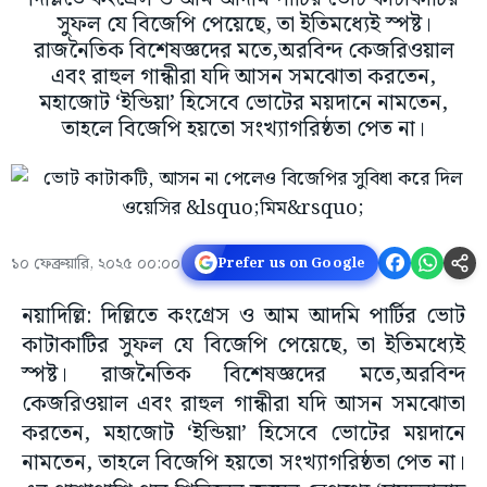
সুফল যে বিজেপি পেয়েছে, তা ইতিমধ্যেই স্পষ্ট।
রাজনৈতিক বিশেষজ্ঞদের মতে,অরবিন্দ কেজরিওয়াল
এবং রাহুল গান্ধীরা যদি আসন সমঝোতা করতেন,
মহাজোট ‘ইন্ডিয়া’ হিসেবে ভোটের ময়দানে নামতেন,
তাহলে বিজেপি হয়তো সংখ্যাগরিষ্ঠতা পেত না।
১০ ফেব্রুয়ারি, ২০২৫ ০০:০০
Prefer us on Google
নয়াদিল্লি: দিল্লিতে কংগ্রেস ও আম আদমি পার্টির ভোট
কাটাকাটির সুফল যে বিজেপি পেয়েছে, তা ইতিমধ্যেই
স্পষ্ট। রাজনৈতিক বিশেষজ্ঞদের মতে,অরবিন্দ
কেজরিওয়াল এবং রাহুল গান্ধীরা যদি আসন সমঝোতা
করতেন, মহাজোট ‘ইন্ডিয়া’ হিসেবে ভোটের ময়দানে
নামতেন, তাহলে বিজেপি হয়তো সংখ্যাগরিষ্ঠতা পেত না।