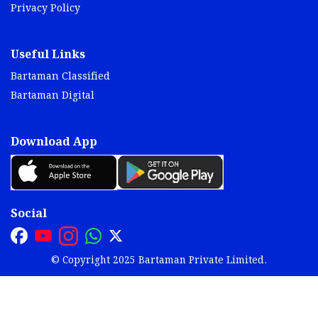
Privacy Policy
Useful Links
Bartaman Classified
Bartaman Digital
Download App
Social
© Copyright 2025 Bartaman Private Limited.