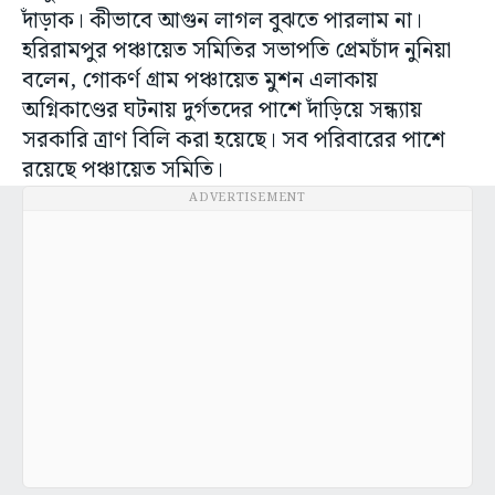
দাঁড়াক। কীভাবে আগুন লাগল বুঝতে পারলাম না।
হরিরামপুর পঞ্চায়েত সমিতির সভাপতি প্রেমচাঁদ নুনিয়া
বলেন, গোকর্ণ গ্রাম পঞ্চায়েত মুশন এলাকায়
অগ্নিকাণ্ডের ঘটনায় দুর্গতদের পাশে দাঁড়িয়ে সন্ধ্যায়
সরকারি ত্রাণ বিলি করা হয়েছে। সব পরিবারের পাশে
রয়েছে পঞ্চায়েত সমিতি।
ADVERTISEMENT