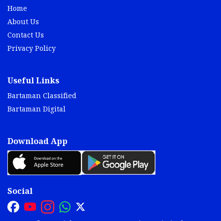
Home
About Us
Contact Us
Privacy Policy
Useful Links
Bartaman Classified
Bartaman Digital
Download App
Social