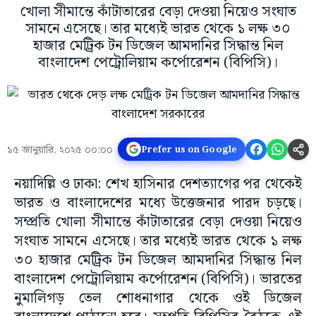
খোলা সীমান্তে কাঁটাতারের বেড়া দেওয়া নিয়েও সংঘাত
সামনে এসেছে। তার মধ্যেই ভারত থেকে ১ লক্ষ ৩০
হাজার মেট্রিক টন ডিজেল আমদানির সিদ্ধান্ত নিল
বাংলাদেশ পেট্রোলিয়াম কর্পোরেশন (বিপিসি)।
১৫ জানুয়ারি, ২০২৫ ০০:০০
Prefer us on Google
নয়াদিল্লি ও ঢাকা: শেখ হাসিনার দেশত্যাগের পর থেকেই
ভারত ও বাংলাদেশের মধ্যে উত্তেজনার পারদ চড়ছে।
সম্প্রতি খোলা সীমান্তে কাঁটাতারের বেড়া দেওয়া নিয়েও
সংঘাত সামনে এসেছে। তার মধ্যেই ভারত থেকে ১ লক্ষ
৩০ হাজার মেট্রিক টন ডিজেল আমদানির সিদ্ধান্ত নিল
বাংলাদেশ পেট্রোলিয়াম কর্পোরেশন (বিপিসি)। ভারতের
নুমালিগড় তেল শোধনাগার থেকে ওই ডিজেল