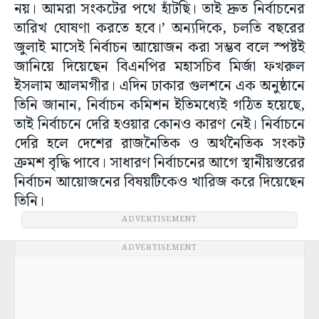
নয়। আমরা সংকটের পথে হাঁটছি। তাই দ্রুত নির্বাচনের
তারিখ ঘোষণা করতে হবে।’ অন্যদিকে, চলতি বছরের
জুলাই মাসেই নির্বাচন আয়োজন করা সম্ভব বলে স্পষ্টই
জানিয়ে দিয়েছেন বিএনপির মহাসচিব মির্জা ফখরুল
ইসলাম আলমগীর। এদিন ঢাকার গুলশনে এক অনুষ্ঠানে
তিনি জানান, নির্বাচন কমিশন ইতিমধ্যেই গঠিত হয়েছে,
তাই নির্বাচনে দেরি হওয়ার কোনও কারণ নেই। নির্বাচনে
দেরি হলে দেশের রাজনৈতিক ও অর্থনৈতিক সংকট
ক্রমশ বৃদ্ধি পাবে। সাধারণ নির্বাচনের আগে স্থানীয়স্তরের
নির্বাচন আয়োজনের বিষয়টিকেও খারিজ করে দিয়েছেন
তিনি।
ADVERTISEMENT
ADVERTISEMENT