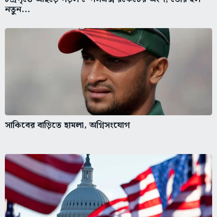
নতুন...
সাকিবের বাড়িতে হামলা, অগ্নিসংযোগ