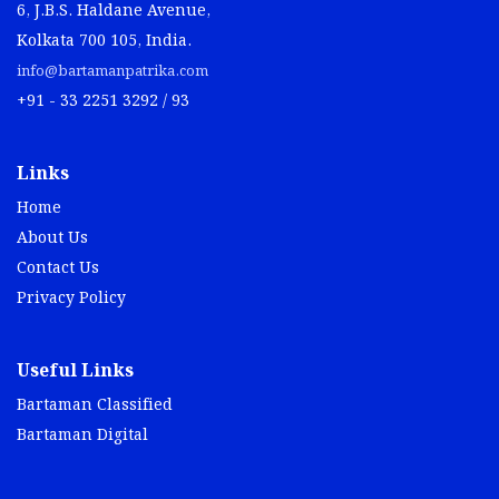
6, J.B.S. Haldane Avenue,
Kolkata 700 105, India.
info@bartamanpatrika.com
+91 - 33 2251 3292 / 93
Links
Home
About Us
Contact Us
Privacy Policy
Useful Links
Bartaman Classified
Bartaman Digital