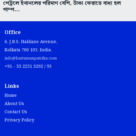
পেট্রলে ইথানলের পরিমাণ বেশি, টাকা ফেরাতে বাধ্য হল
পাম্প...
Office
6, J.B.S. Haldane Avenue,
Kolkata 700 105, India.
info@bartamanpatrika.com
+91 - 33 2251 3292 / 93
Links
Home
About Us
Contact Us
Privacy Policy