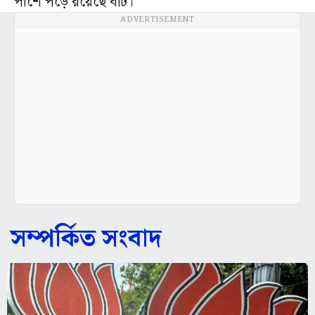
পাশে পড়ে রয়েছে বঁটি।
ADVERTISEMENT
সম্পর্কিত সংবাদ