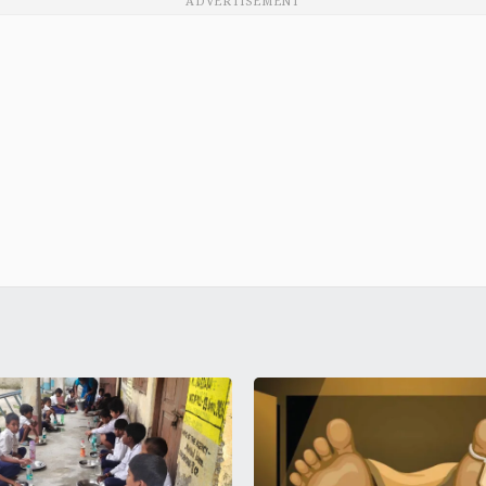
ADVERTISEMENT