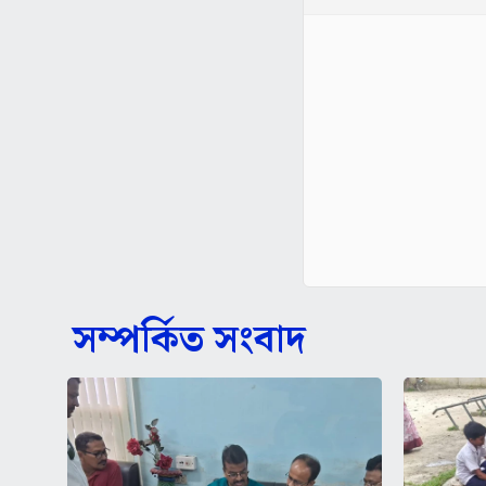
সম্পর্কিত সংবাদ