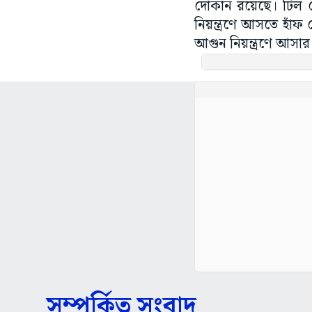
দোকান রয়েছে। ঢিল ছ
নিয়ন্ত্রণে আসতে হাঁফ
আগুন নিয়ন্ত্রণে আসার
সম্পর্কিত সংবাদ