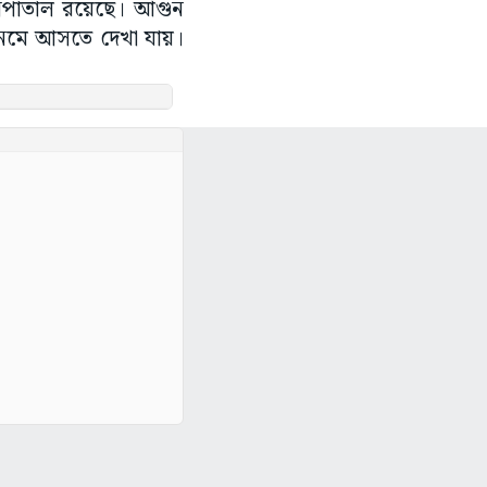
াসপাতাল রয়েছে। আগুন
য় নেমে আসতে দেখা যায়।