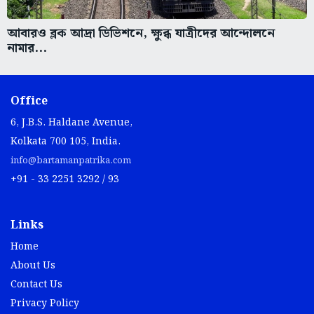
আবারও ব্লক আদ্রা ডিভিশনে, ক্ষুব্ধ যাত্রীদের আন্দোলনে
নামার...
Office
6, J.B.S. Haldane Avenue,
Kolkata 700 105, India.
info@bartamanpatrika.com
+91 - 33 2251 3292 / 93
Links
Home
About Us
Contact Us
Privacy Policy