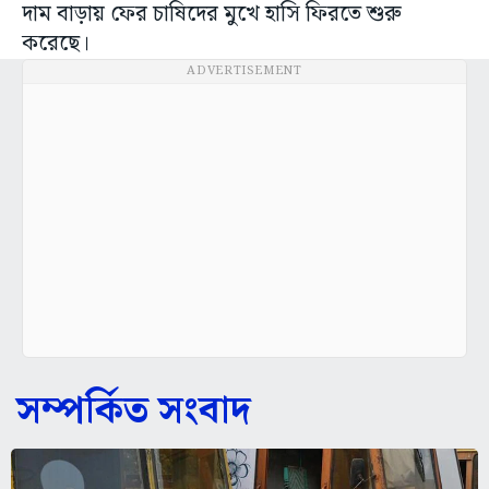
দাম বাড়ায় ফের চাষিদের মুখে হাসি ফিরতে শুরু
করেছে।
ADVERTISEMENT
সম্পর্কিত সংবাদ