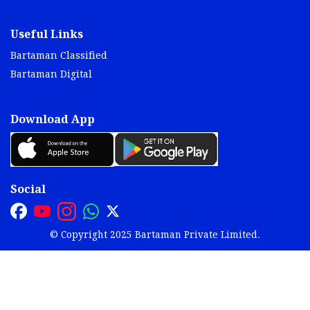
Useful Links
Bartaman Classified
Bartaman Digital
Download App
Social
© Copyright 2025 Bartaman Private Limited.