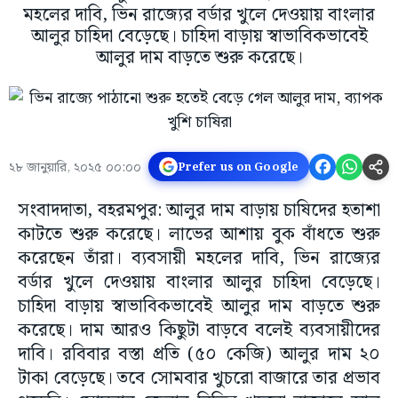
মহলের দাবি, ভিন রাজ্যের বর্ডার খুলে দেওয়ায় বাংলার
আলুর চাহিদা বেড়েছে। চাহিদা বাড়ায় স্বাভাবিকভাবেই
আলুর দাম বাড়তে শুরু করেছে।
২৮ জানুয়ারি, ২০২৫ ০০:০০
Prefer us on Google
সংবাদদাতা, বহরমপুর: আলুর দাম বাড়ায় চাষিদের হতাশা
কাটতে শুরু করেছে। লাভের আশায় বুক বাঁধতে শুরু
করেছেন তাঁরা। ব্যবসায়ী মহলের দাবি, ভিন রাজ্যের
বর্ডার খুলে দেওয়ায় বাংলার আলুর চাহিদা বেড়েছে।
চাহিদা বাড়ায় স্বাভাবিকভাবেই আলুর দাম বাড়তে শুরু
করেছে। দাম আরও কিছুটা বাড়বে বলেই ব্যবসায়ীদের
দাবি। রবিবার বস্তা প্রতি (৫০ কেজি) আলুর দাম ২০
টাকা বেড়েছে। তবে সোমবার খুচরো বাজারে তার প্রভাব