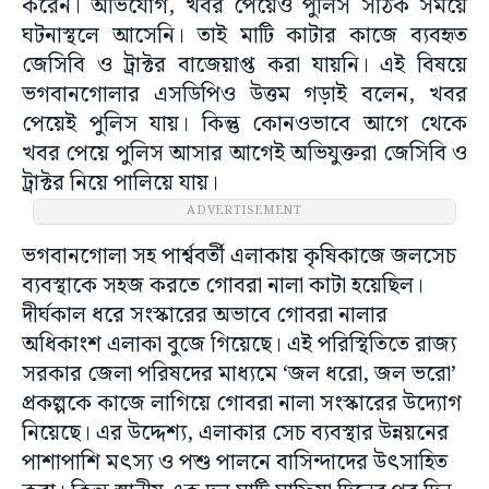
করেন। অভিযোগ, খবর পেয়েও পুলিস সঠিক সময়ে
ঘটনাস্থলে আসেনি। তাই মাটি কাটার কাজে ব্যবহৃত
জেসিবি ও ট্রাক্টর বাজেয়াপ্ত করা যায়নি। এই বিষয়ে
ভগবানগোলার এসডিপিও উত্তম গড়াই বলেন, খবর
পেয়েই পুলিস যায়। কিন্তু কোনওভাবে আগে থেকে
খবর পেয়ে পুলিস আসার আগেই অভিযুক্তরা জেসিবি ও
ট্রাক্টর নিয়ে পালিয়ে যায়।
ADVERTISEMENT
ভগবানগোলা সহ পার্শ্ববর্তী এলাকায় কৃষিকাজে জলসেচ
ব্যবস্থাকে সহজ করতে গোবরা নালা কাটা হয়েছিল।
দীর্ঘকাল ধরে সংস্কারের অভাবে গোবরা নালার
অধিকাংশ এলাকা বুজে গিয়েছে। এই পরিস্থিতিতে রাজ্য
সরকার জেলা পরিষদের মাধ্যমে ‘জল ধরো, জল ভরো’
প্রকল্পকে কাজে লাগিয়ে গোবরা নালা সংস্কারের উদ্যোগ
নিয়েছে। এর উদ্দেশ্য, এলাকার সেচ ব্যবস্থার উন্নয়নের
পাশাপাশি মৎস্য ও পশু পালনে বাসিন্দাদের উৎসাহিত